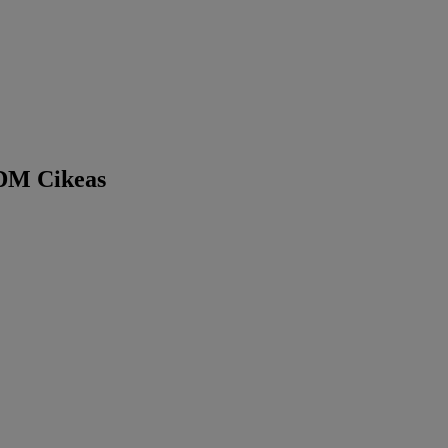
SDM Cikeas