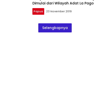
Dimulai dari Wilayah Adat La Pago
Papua
23 November 2019
Selengkapnya