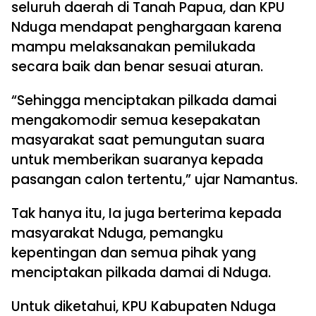
seluruh daerah di Tanah Papua, dan KPU
Nduga mendapat penghargaan karena
mampu melaksanakan pemilukada
secara baik dan benar sesuai aturan.
“Sehingga menciptakan pilkada damai
mengakomodir semua kesepakatan
masyarakat saat pemungutan suara
untuk memberikan suaranya kepada
pasangan calon tertentu,” ujar Namantus.
Tak hanya itu, Ia juga berterima kepada
masyarakat Nduga, pemangku
kepentingan dan semua pihak yang
menciptakan pilkada damai di Nduga.
Untuk diketahui, KPU Kabupaten Nduga