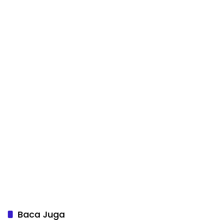
Baca Juga