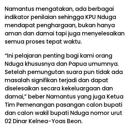
Namantus mengatakan, ada berbagai
indikator penilaian sehingga KPU Nduga
mendapat penghargaan, bukan hanya
aman dan damai tapi juga menyelesaikan
semua proses tepat waktu.
“Ini pelajaran penting bagi kami orang
Nduga khususnya dan Papua umumnya.
Setelah pemungutan suara pun tidak ada
masalah signifikan terjadi dan dapat
diselesaikan secara kekeluargaan dan
damai,” beber Namantus yang juga Ketua
Tim Pemenangan pasangan calon bupati
dan calon wakil bupati Nduga nomor urut
02 Dinar Kelnea-Yoas Beon.