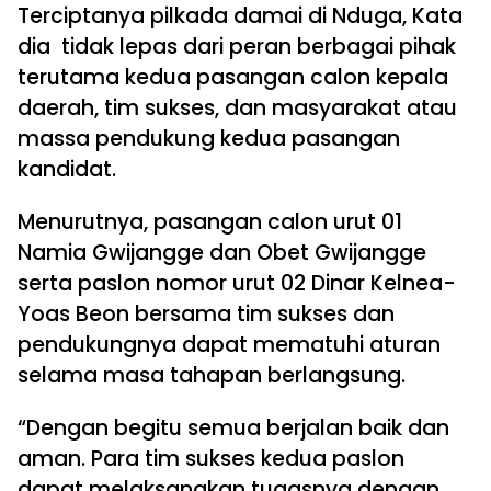
Terciptanya pilkada damai di Nduga, Kata
dia tidak lepas dari peran berbagai pihak
terutama kedua pasangan calon kepala
daerah, tim sukses, dan masyarakat atau
massa pendukung kedua pasangan
kandidat.
Menurutnya, pasangan calon urut 01
Namia Gwijangge dan Obet Gwijangge
serta paslon nomor urut 02 Dinar Kelnea-
Yoas Beon bersama tim sukses dan
pendukungnya dapat mematuhi aturan
selama masa tahapan berlangsung.
“Dengan begitu semua berjalan baik dan
aman. Para tim sukses kedua paslon
dapat melaksanakan tugasnya dengan