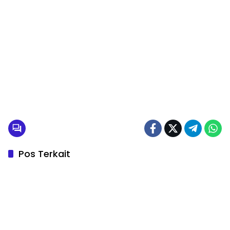
Pos Terkait