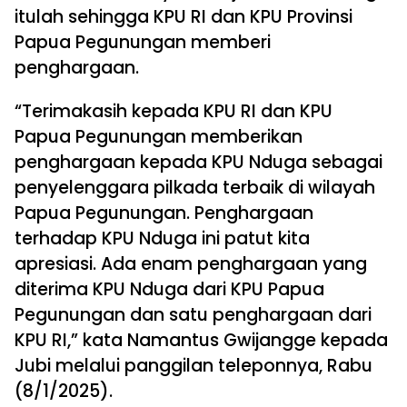
itulah sehingga KPU RI dan KPU Provinsi
Papua Pegunungan memberi
penghargaan.
“Terimakasih kepada KPU RI dan KPU
Papua Pegunungan memberikan
penghargaan kepada KPU Nduga sebagai
penyelenggara pilkada terbaik di wilayah
Papua Pegunungan. Penghargaan
terhadap KPU Nduga ini patut kita
apresiasi. Ada enam penghargaan yang
diterima KPU Nduga dari KPU Papua
Pegunungan dan satu penghargaan dari
KPU RI,” kata Namantus Gwijangge kepada
Jubi melalui panggilan teleponnya, Rabu
(8/1/2025).