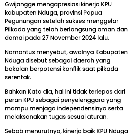
Gwijangge mengapresiasi kinerja KPU
kabupaten Nduga, provinsi Papua
Pegunungan setelah sukses menggelar
Pilkada yang telah berlangsung aman dan
damai pada 27 November 2024 lalu.
Namantus menyebut, awalnya Kabupaten
Nduga disebut sebagai daerah yang
bakalan berpotensi konflik saat pilkada
serentak.
Bahkan Kata dia, hal ini tidak terlepas dari
peran KPU sebagai penyelenggara yang
mampu menjaga independensinya serta
melaksanakan tugas sesuai aturan.
Sebab menurutnya, kinerja baik KPU Nduga