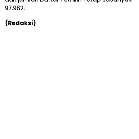
97.982.
(Redaksi)