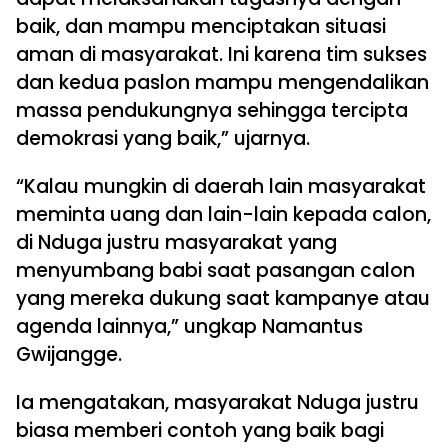
baik, dan mampu menciptakan situasi
aman di masyarakat. Ini karena tim sukses
dan kedua paslon mampu mengendalikan
massa pendukungnya sehingga tercipta
demokrasi yang baik,” ujarnya.
“Kalau mungkin di daerah lain masyarakat
meminta uang dan lain-lain kepada calon,
di Nduga justru masyarakat yang
menyumbang babi saat pasangan calon
yang mereka dukung saat kampanye atau
agenda lainnya,” ungkap Namantus
Gwijangge.
Ia mengatakan, masyarakat Nduga justru
biasa memberi contoh yang baik bagi