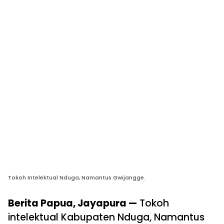
Tokoh Intelektual Nduga, Namantus Gwijangge.
Berita Papua, Jayapura —
Tokoh
intelektual Kabupaten Nduga, Namantus