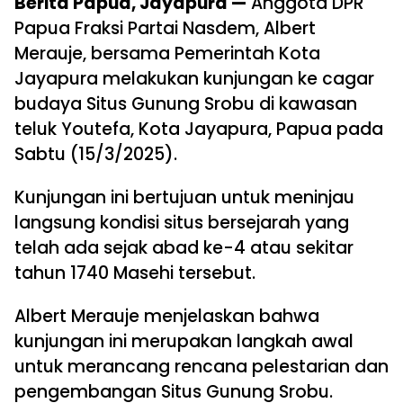
Berita Papua, Jayapura —
Anggota DPR
Papua Fraksi Partai Nasdem, Albert
Merauje, bersama Pemerintah Kota
Jayapura melakukan kunjungan ke cagar
budaya Situs Gunung Srobu di kawasan
teluk Youtefa, Kota Jayapura, Papua pada
Sabtu (15/3/2025).
Kunjungan ini bertujuan untuk meninjau
langsung kondisi situs bersejarah yang
telah ada sejak abad ke-4 atau sekitar
tahun 1740 Masehi tersebut.
Albert Merauje menjelaskan bahwa
kunjungan ini merupakan langkah awal
untuk merancang rencana pelestarian dan
pengembangan Situs Gunung Srobu.