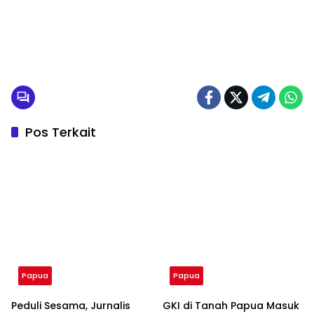
Pos Terkait
Papua
Papua
Peduli Sesama, Jurnalis
GKI di Tanah Papua Masuk