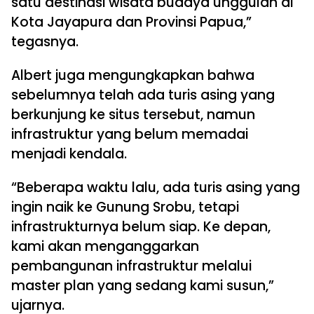
satu destinasi wisata budaya unggulan di
Kota Jayapura dan Provinsi Papua,”
tegasnya.
Albert juga mengungkapkan bahwa
sebelumnya telah ada turis asing yang
berkunjung ke situs tersebut, namun
infrastruktur yang belum memadai
menjadi kendala.
“Beberapa waktu lalu, ada turis asing yang
ingin naik ke Gunung Srobu, tetapi
infrastrukturnya belum siap. Ke depan,
kami akan menganggarkan
pembangunan infrastruktur melalui
master plan yang sedang kami susun,”
ujarnya.