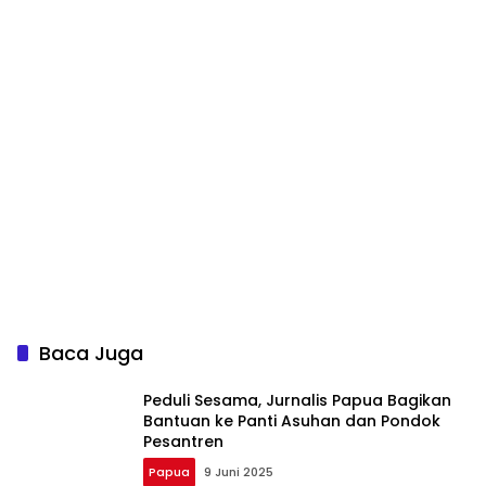
Baca Juga
Peduli Sesama, Jurnalis Papua Bagikan
Bantuan ke Panti Asuhan dan Pondok
Pesantren
Papua
9 Juni 2025