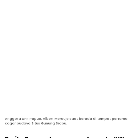
Anggota DPR Papua, Albert Merauje saat berada di tempat pertama
cagar budaya Situs Gunung Srobu.