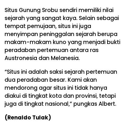
Situs Gunung Srobu sendiri memiliki nilai
sejarah yang sangat kaya. Selain sebagai
tempat pemujaan, situs ini juga
menyimpan peninggalan sejarah berupa
makam-makam kuno yang menjadi bukti
peradaban pertemuan antara ras
Austronesia dan Melanesia.
“Situs ini adalah saksi sejarah pertemuan
dua peradaban besar. Kami akan
mendorong agar situs ini tidak hanya
diakui di tingkat kota dan provinsi, tetapi
juga di tingkat nasional,” pungkas Albert.
(Renaldo Tulak)