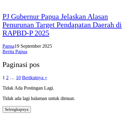
PJ Gubernur Papua Jelaskan Alasan
Penurunan Target Pendapatan Daerah di
RAPBD-P 2025
Papua
19 September 2025
Berita Papua
Paginasi pos
1
2
…
10
Berikutnya »
Tidak Ada Postingan Lagi.
Tidak ada lagi halaman untuk dimuat.
Selengkapnya