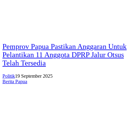
Pemprov Papua Pastikan Anggaran Untuk
Pelantikan 11 Anggota DPRP Jalur Otsus
Telah Tersedia
Politik
19 September 2025
Berita Papua