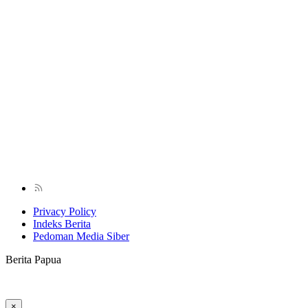
Privacy Policy
Indeks Berita
Pedoman Media Siber
Berita Papua
×