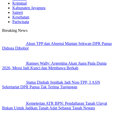
Kriminal
Kabupaten Jayapura
Saireri
Kesehatan
Pariwisata
Breaking News
Akun TPP dan Absensi Mantan Sekwan DPR Papua
Diduga Dibobol
Ramses Wally: Argentina Akan Juara Piala Dunia
2026, Messi Jadi Kunci dan Membawa Berkah
Status Diubah Sepihak Jadi Non-TPP, 3 ASN
Sekretariat DPR Papua Tak Terima Tunjangan
Kemeterian ATR BPN: Pendaftaran Tanah Ulayat
Bukan Untuk Jadikan Tanah Adat Sebagai Tanah Negara