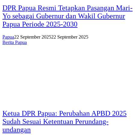
DPR Papua Resmi Tetapkan Pasangan Mari-
Yo sebagai Gubernur dan Wakil Gubernur
Papua Periode 2025-2030
Papua
22 September 2025
22 September 2025
Berita Papua
Ketua DPR Papua: Perubahan APBD 2025
Sudah Sesuai Ketentuan Perundang-
undangan