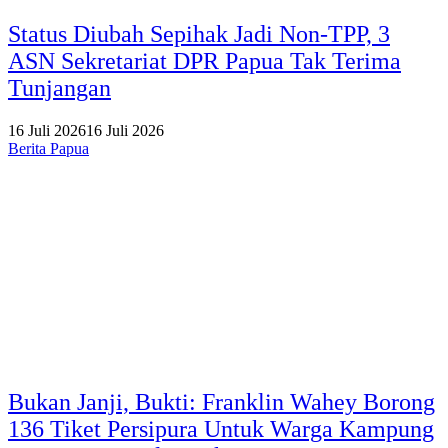
Status Diubah Sepihak Jadi Non-TPP, 3
ASN Sekretariat DPR Papua Tak Terima
Tunjangan
16 Juli 2026
16 Juli 2026
Berita Papua
Bukan Janji, Bukti: Franklin Wahey Borong
136 Tiket Persipura Untuk Warga Kampung