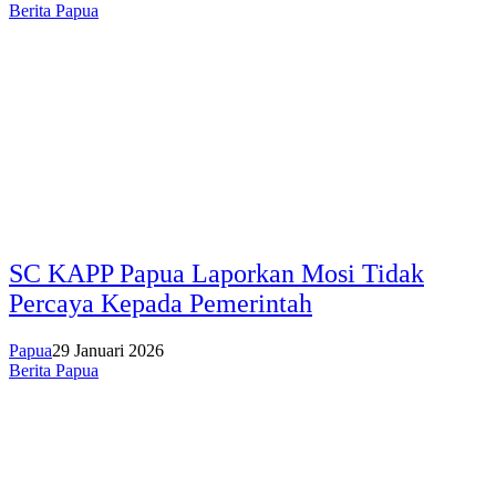
Berita Papua
SC KAPP Papua Laporkan Mosi Tidak
Percaya Kepada Pemerintah
Papua
29 Januari 2026
Berita Papua