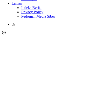
Laman
Indeks Berita
Privacy Policy
Pedoman Media Siber