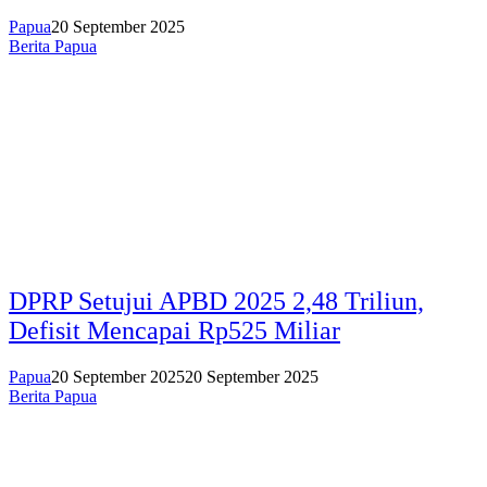
Papua
20 September 2025
Berita Papua
DPRP Setujui APBD 2025 2,48 Triliun,
Defisit Mencapai Rp525 Miliar
Papua
20 September 2025
20 September 2025
Berita Papua