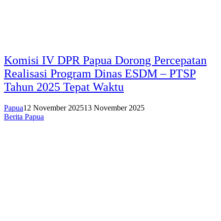
Komisi IV DPR Papua Dorong Percepatan
Realisasi Program Dinas ESDM – PTSP
Tahun 2025 Tepat Waktu
Papua
12 November 2025
13 November 2025
Berita Papua