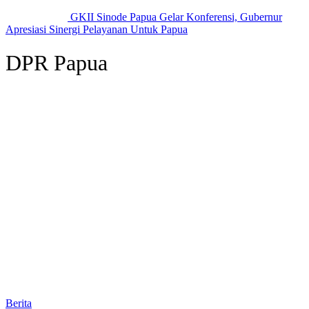
GKII Sinode Papua Gelar Konferensi, Gubernur
Apresiasi Sinergi Pelayanan Untuk Papua
DPR Papua
Berita