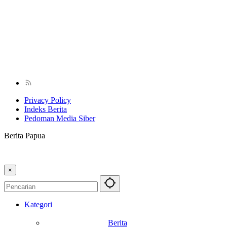
Privacy Policy
Indeks Berita
Pedoman Media Siber
Berita Papua
×
Kategori
Berita