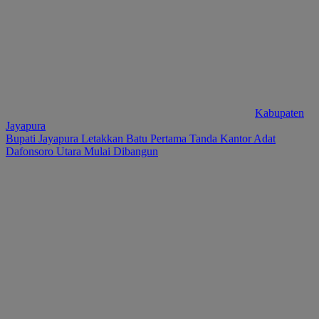
Kabupaten
Jayapura
Bupati Jayapura Letakkan Batu Pertama Tanda Kantor Adat
Dafonsoro Utara Mulai Dibangun