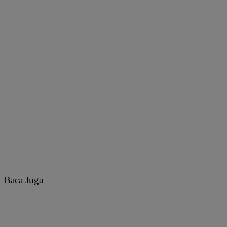
Baca Juga