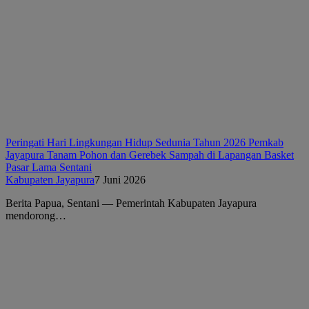
Peringati Hari Lingkungan Hidup Sedunia Tahun 2026 Pemkab
Jayapura Tanam Pohon dan Gerebek Sampah di Lapangan Basket
Pasar Lama Sentani
Kabupaten Jayapura
7 Juni 2026
Berita Papua, Sentani — Pemerintah Kabupaten Jayapura
mendorong…