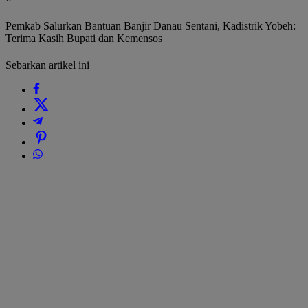
Pemkab Salurkan Bantuan Banjir Danau Sentani, Kadistrik Yobeh:
Terima Kasih Bupati dan Kemensos
Sebarkan artikel ini