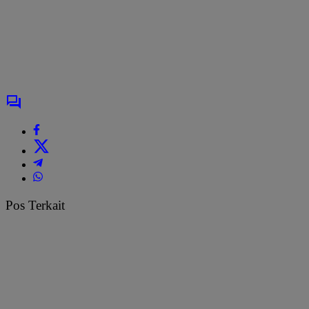
Pos Terkait