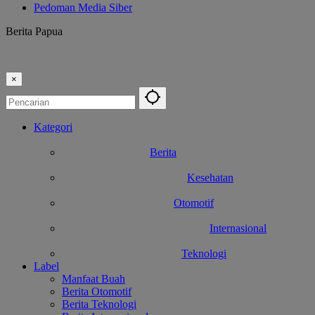
Pedoman Media Siber
Berita Papua
×
Kategori
Berita
Kesehatan
Otomotif
Internasional
Teknologi
Label
Manfaat Buah
Berita Otomotif
Berita Teknologi