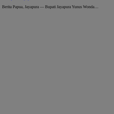
Berita Papua, Jayapura — Bupati Jayapura Yunus Wonda…