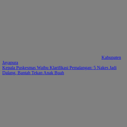
Kabupaten
Jayapura
Kepala Puskesmas Waibu Klarifikasi Pemalangan: 5 Nakes Jadi
Dalang, Bantah Tekan Anak Buah