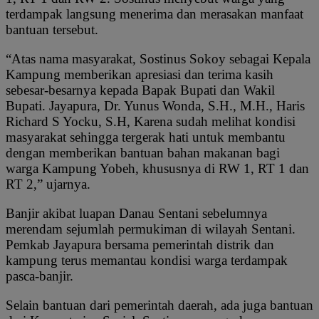
terdampak langsung menerima dan merasakan manfaat
bantuan tersebut.
“Atas nama masyarakat, Sostinus Sokoy sebagai Kepala
Kampung memberikan apresiasi dan terima kasih
sebesar-besarnya kepada Bapak Bupati dan Wakil
Bupati. Jayapura, Dr. Yunus Wonda, S.H., M.H., Haris
Richard S Yocku, S.H, Karena sudah melihat kondisi
masyarakat sehingga tergerak hati untuk membantu
dengan memberikan bantuan bahan makanan bagi
warga Kampung Yobeh, khususnya di RW 1, RT 1 dan
RT 2,” ujarnya.
Banjir akibat luapan Danau Sentani sebelumnya
merendam sejumlah permukiman di wilayah Sentani.
Pemkab Jayapura bersama pemerintah distrik dan
kampung terus memantau kondisi warga terdampak
pasca-banjir.
Selain bantuan dari pemerintah daerah, ada juga bantuan