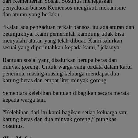
dari Kementerian Sosial. Sostinus menegaskan
penyaluran bansos Kemensos mengikuti mekanisme
dan aturan yang berlaku.
“Kalau ada pengaduan terkait bansos, itu ada aturan dan
petunjuknya. Kami pemerintah kampung tidak bisa
menyalahi aturan yang telah dibuat. Kami salurkan
sesuai yang diperintahkan kepada kami,” jelasnya.
Bantuan sosial yang disalurkan berupa beras dan
minyak goreng. Untuk warga yang terdata dalam kartu
penerima, masing-masing keluarga mendapat dua
karung beras dan empat liter minyak goreng.
Sementara kelebihan bantuan dibagikan secara merata
kepada warga lain.
“Kelebihan dari itu kami bagikan setiap keluarga satu
karung beras dan dua minyak goreng,” pungkas
Sostinus.