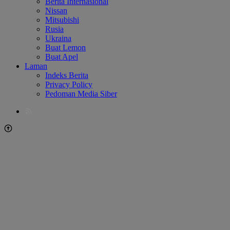
Berita Internasional
Nissan
Mitsubishi
Rusia
Ukraina
Buat Lemon
Buat Apel
Laman
Indeks Berita
Privacy Policy
Pedoman Media Siber