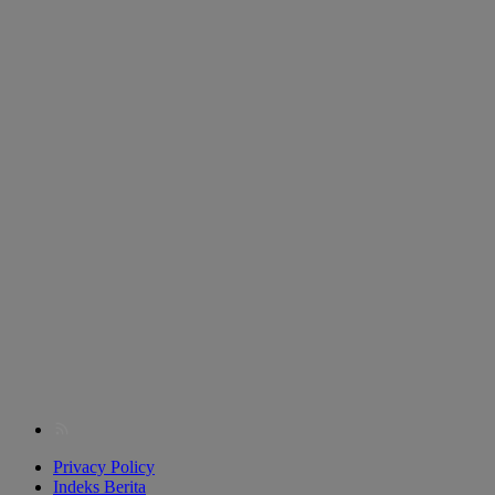
Privacy Policy
Indeks Berita