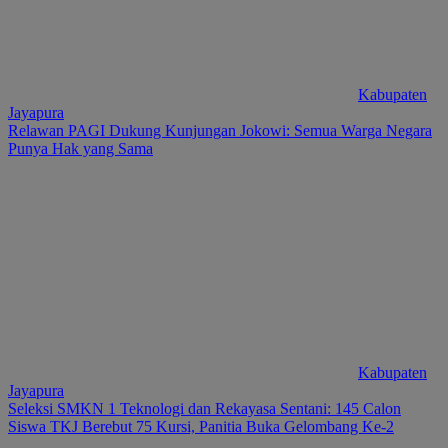
Kabupaten
Jayapura
Relawan PAGI Dukung Kunjungan Jokowi: Semua Warga Negara
Punya Hak yang Sama
Kabupaten
Jayapura
Seleksi SMKN 1 Teknologi dan Rekayasa Sentani: 145 Calon
Siswa TKJ Berebut 75 Kursi, Panitia Buka Gelombang Ke-2