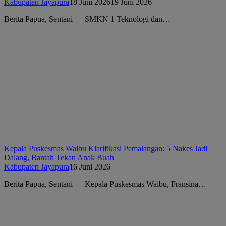
Kabupaten Jayapura
18 Juni 2026
19 Juni 2026
Berita Papua, Sentani — SMKN 1 Teknologi dan…
Kepala Puskesmas Waibu Klarifikasi Pemalangan: 5 Nakes Jadi
Dalang, Bantah Tekan Anak Buah
Kabupaten Jayapura
16 Juni 2026
Berita Papua, Sentani — Kepala Puskesmas Waibu, Fransina…