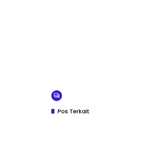
Pos Terkait