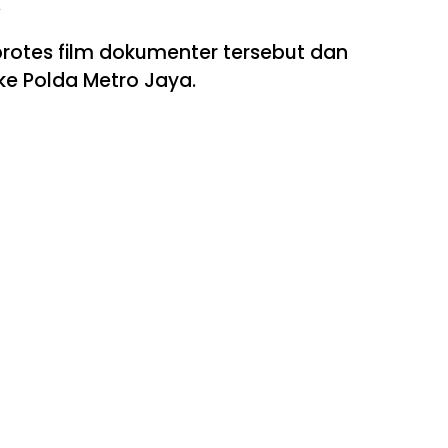
.
rotes film dokumenter tersebut dan
e Polda Metro Jaya.