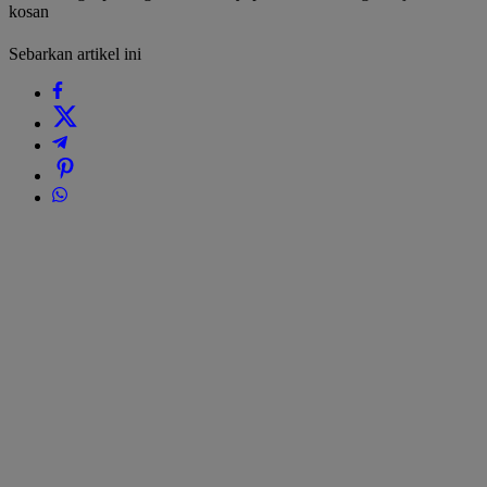
kosan
Sebarkan artikel ini