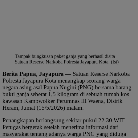
Tampak bungkusan paket ganja yang berhasil disita
Satuan Reserse Narkoba Polresta Jayapura Kota. (Ist)
Berita Papua, Jayapura —
Satuan Reserse Narkoba
Polresta Jayapura Kota menangkap seorang warga
negara asing asal Papua Nugini (PNG) bersama barang
bukti ganja seberat 1,5 kilogram di sebuah rumah kos
kawasan Kampwolker Perumnas III Waena, Distrik
Heram, Jumat (15/5/2026) malam.
Penangkapan berlangsung sekitar pukul 22.30 WIT.
Petugas bergerak setelah menerima informasi dari
masyarakat tentang adanya warga PNG yang diduga