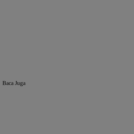
Baca Juga