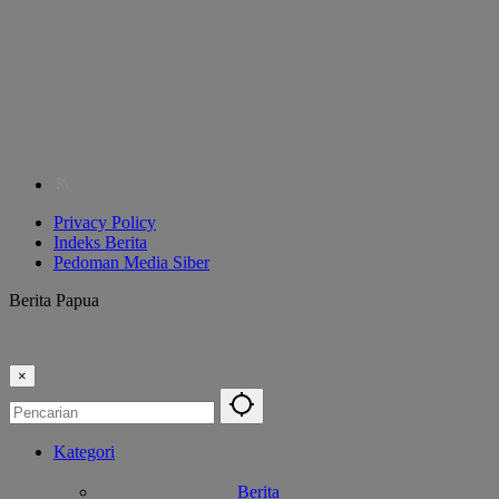
Privacy Policy
Indeks Berita
Pedoman Media Siber
Berita Papua
×
Kategori
Berita