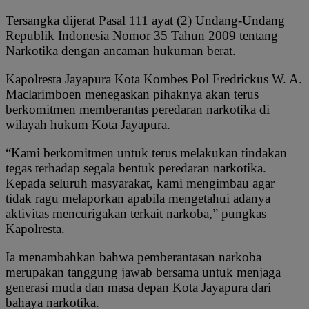
Tersangka dijerat Pasal 111 ayat (2) Undang-Undang
Republik Indonesia Nomor 35 Tahun 2009 tentang
Narkotika dengan ancaman hukuman berat.
Kapolresta Jayapura Kota Kombes Pol Fredrickus W. A.
Maclarimboen menegaskan pihaknya akan terus
berkomitmen memberantas peredaran narkotika di
wilayah hukum Kota Jayapura.
“Kami berkomitmen untuk terus melakukan tindakan
tegas terhadap segala bentuk peredaran narkotika.
Kepada seluruh masyarakat, kami mengimbau agar
tidak ragu melaporkan apabila mengetahui adanya
aktivitas mencurigakan terkait narkoba,” pungkas
Kapolresta.
Ia menambahkan bahwa pemberantasan narkoba
merupakan tanggung jawab bersama untuk menjaga
generasi muda dan masa depan Kota Jayapura dari
bahaya narkotika.