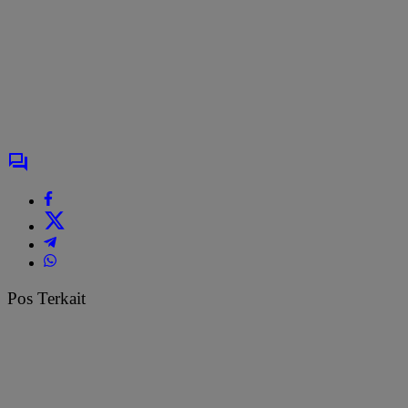
Pos Terkait