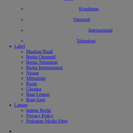
Kesehatan
Otomotif
Internasional
Teknologi
Label
Manfaat Buah
Berita Otomotif
Berita Teknologi
Berita Internasional
Nissan
Mitsubishi
Rusia
Ukraina
Buat Lemon
Buat Apel
Laman
Indeks Berita
Privacy Policy
Pedoman Media Siber