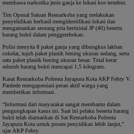
membawa narkotika jenis ganja ke lokasi kos tersebut.
Tim Opsnal Satuan Resnarkoba yang melakukan
penyelidikan berhasil mengidentifikasi lokasi dan
mengamankan seorang pria berinisial JP (40) beserta
barang bukti dalam penggerebekan.
Polisi menyita 8 paket ganja yang dibungkus lakban
cokelat, tujuh paket plastik bening ukuran sedang, serta
satu paket plastik bening ukuran besar. Total berat
seluruh barang bukti mencapai 1,5 kilogram.
Kasat Resnarkoba Polresta Jayapura Kota AKP Febry V.
Pardede mengapresiasi peran aktif warga yang
memberikan informasi.
“Informasi dari masyarakat sangat membantu dalam
pengungkapan kasus ini. Saat ini pelaku beserta barang
bukti telah diamankan di Sat Resnarkoba Polresta
Jayapura Kota untuk proses penyidikan lebih lanjut,”
ujar AKP Febry.