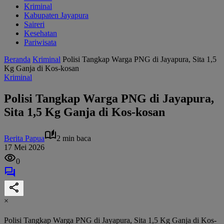
Kriminal
Kabupaten Jayapura
Saireri
Kesehatan
Pariwisata
Beranda
Kriminal
Polisi Tangkap Warga PNG di Jayapura, Sita 1,5
Kg Ganja di Kos-kosan
Kriminal
Polisi Tangkap Warga PNG di Jayapura,
Sita 1,5 Kg Ganja di Kos-kosan
Berita Papua
2 min baca
17 Mei 2026
0
×
Polisi Tangkap Warga PNG di Jayapura, Sita 1,5 Kg Ganja di Kos-