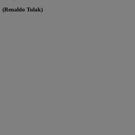
(Renaldo Tulak)