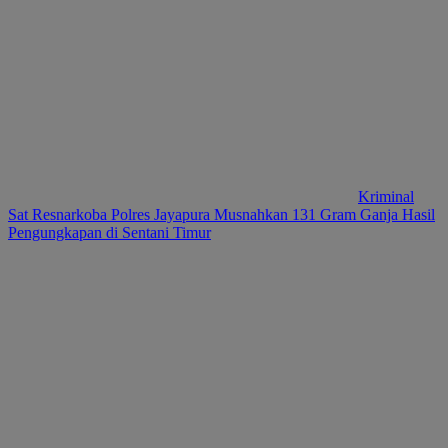
Kriminal
Sat Resnarkoba Polres Jayapura Musnahkan 131 Gram Ganja Hasil
Pengungkapan di Sentani Timur