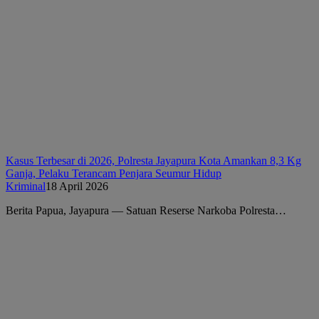
Kasus Terbesar di 2026, Polresta Jayapura Kota Amankan 8,3 Kg
Ganja, Pelaku Terancam Penjara Seumur Hidup
Kriminal
18 April 2026
Berita Papua, Jayapura — Satuan Reserse Narkoba Polresta…